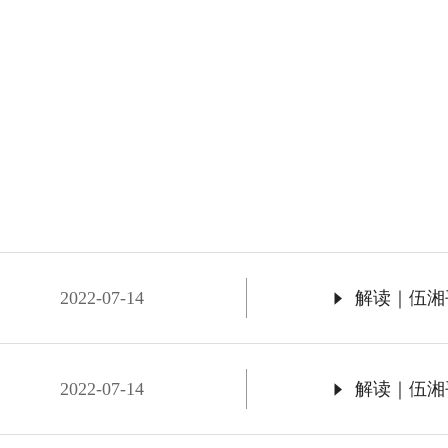
2022-07-14
解读｜伍湘
2022-07-14
解读｜伍湘