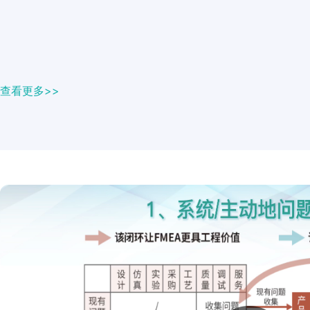
查看更多>>