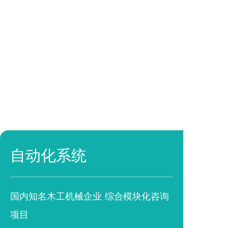
自动化系统
国内知名木工机械企业 综合模块化咨询
项目