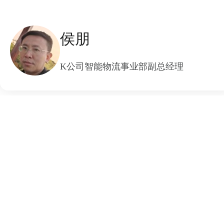
侯朋
K公司智能物流事业部副总经理