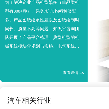
为了解决企业产品机型繁多（单品类机
型有300+种）、采购/机加物料种类繁
多、产品图纸继承性差以及图纸绘制时
间长、质量不高等问题，知识谷咨询团
队开展了产品平台梳理、典型机型的机
械系统模块化规划与实施、电气系统模
块化规划与实施、物料标准化及文档模
块化等工作。
查看详情
汽车相关行业