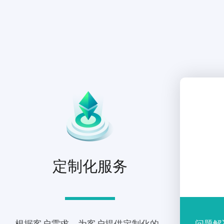
定制化服务