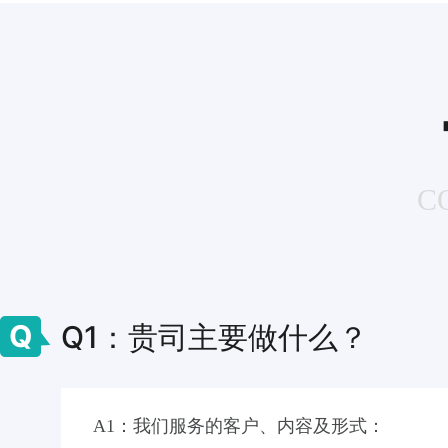
C
Q
Q1：贵司主要做什么？
A1：我们服务的客户、内容及形式：