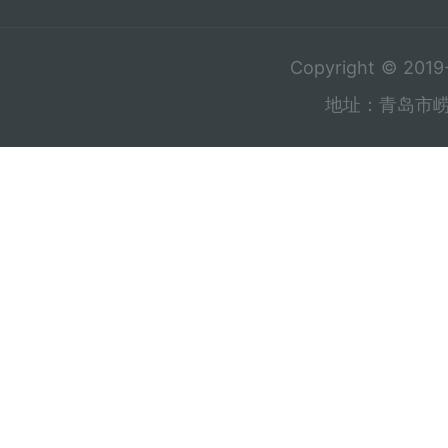
Copyright © 201
地址：青岛市崂