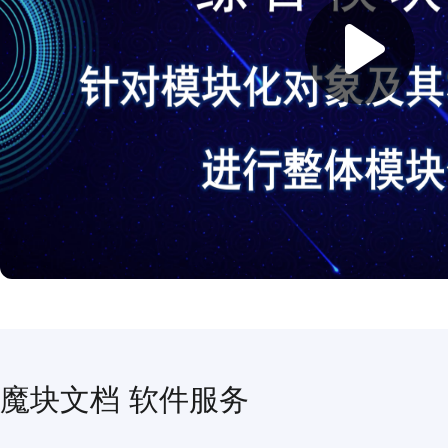
魔块文档 软件服务