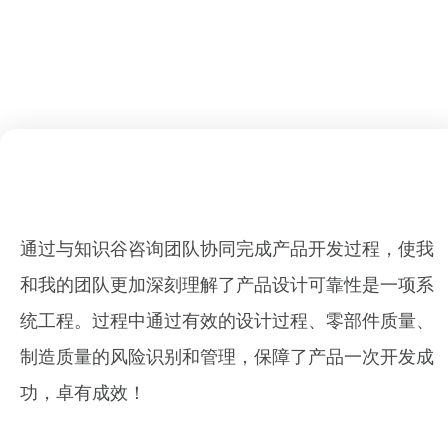
通过与知识谷咨询团队协同完成产品开发过程，使我
和我的团队更加深刻理解了产品设计可靠性是一项系
统工程。过程中通过有效的设计过程、零部件质量、
制造质量的风险识别和管理，保障了产品一次开发成
功，卓有成效！