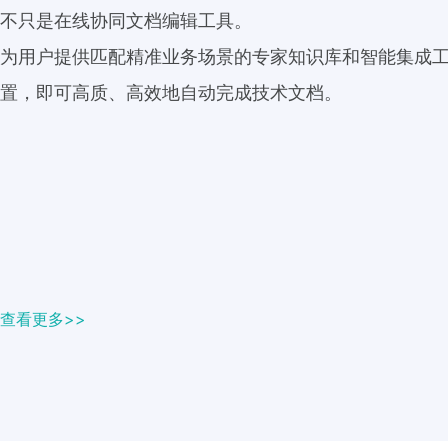
不只是在线协同文档编辑工具。
为用户提供匹配精准业务场景的专家知识库和智能集成
置，即可高质、高效地自动完成技术文档。
查看更多>>