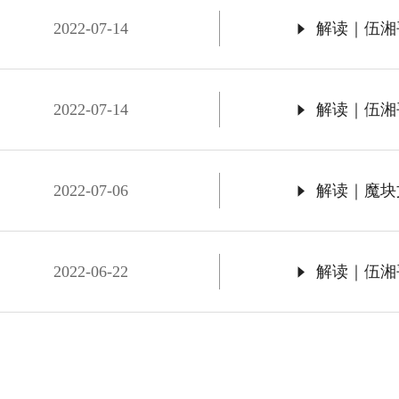
2022-07-14
解读｜伍湘
2022-07-14
解读｜伍湘
2022-07-06
解读｜魔块
2022-06-22
解读｜伍湘