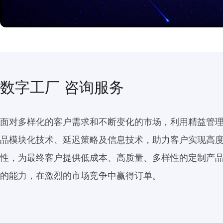
数字工厂 咨询服务
面对多样化的客户需求和不断变化的市场，利用精益管
品模块化技术、延迟策略及信息技术，助力客户实现高
性，为最终客户提供低成本、高质量、多样性的定制产品
的能力，在激烈的市场竞争中赢得订单。